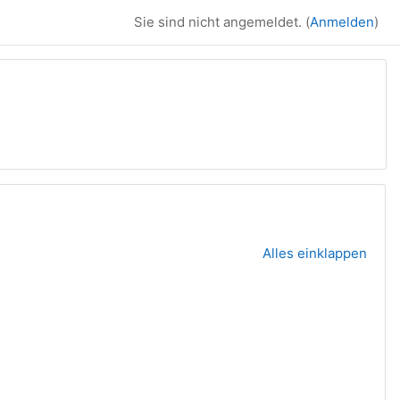
Sie sind nicht angemeldet. (
Anmelden
)
Alles einklappen