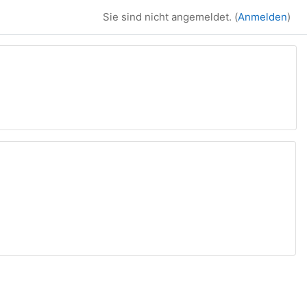
Sie sind nicht angemeldet. (
Anmelden
)